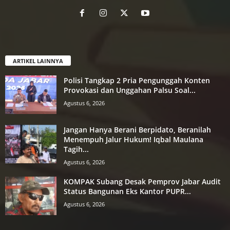
ARTIKEL LAINNYA
Polisi Tangkap 2 Pria Pengunggah Konten
Provokasi dan Unggahan Palsu Soal...
Agustus 6, 2026
Jangan Hanya Berani Berpidato, Beranilah
Menempuh Jalur Hukum! Iqbal Maulana
Tagih...
Agustus 6, 2026
KOMPAK Subang Desak Pemprov Jabar Audit
Status Bangunan Eks Kantor PUPR...
Agustus 6, 2026