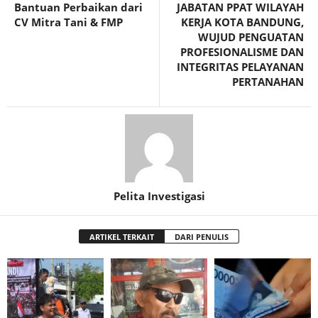
Bantuan Perbaikan dari
JABATAN PPAT WILAYAH
CV Mitra Tani & FMP
KERJA KOTA BANDUNG,
WUJUD PENGUATAN
PROFESIONALISME DAN
INTEGRITAS PELAYANAN
PERTANAHAN
Pelita Investigasi
ARTIKEL TERKAIT
DARI PENULIS