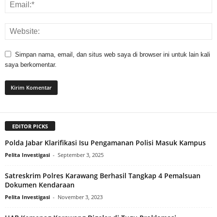
Simpan nama, email, dan situs web saya di browser ini untuk lain kali
saya berkomentar.
EDITOR PICKS
Polda Jabar Klarifikasi Isu Pengamanan Polisi Masuk Kampus
Pelita Investigasi
-
September 3, 2025
Satreskrim Polres Karawang Berhasil Tangkap 4 Pemalsuan
Dokumen Kendaraan
Pelita Investigasi
-
November 3, 2023