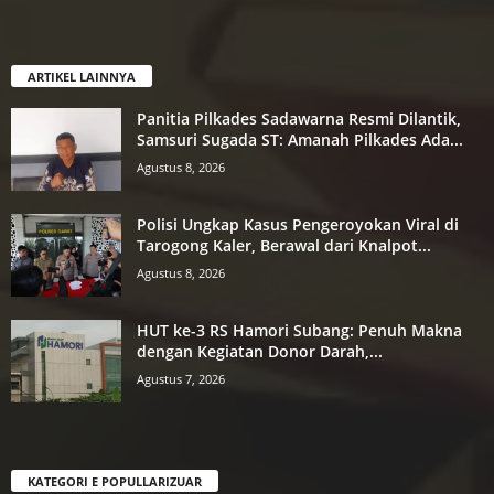
ARTIKEL LAINNYA
Panitia Pilkades Sadawarna Resmi Dilantik,
Samsuri Sugada ST: Amanah Pilkades Ada...
Agustus 8, 2026
Polisi Ungkap Kasus Pengeroyokan Viral di
Tarogong Kaler, Berawal dari Knalpot...
Agustus 8, 2026
HUT ke-3 RS Hamori Subang: Penuh Makna
dengan Kegiatan Donor Darah,...
Agustus 7, 2026
KATEGORI E POPULLARIZUAR