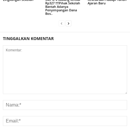
Rp327 !!!!Pihak Sekolah
Ajaran Baru
Bantah Adanya
Penyimpangan Dana
Bos..
TINGGALKAN KOMENTAR