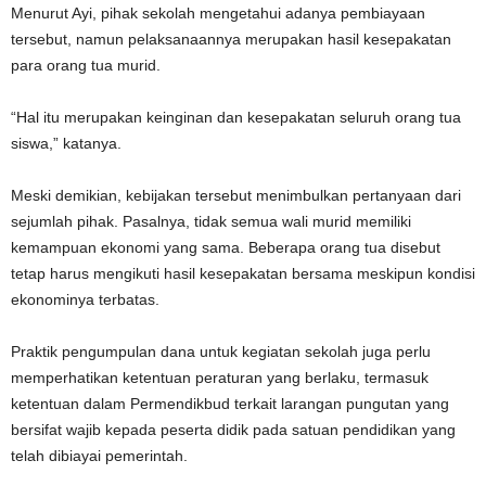
Menurut Ayi, pihak sekolah mengetahui adanya pembiayaan
tersebut, namun pelaksanaannya merupakan hasil kesepakatan
para orang tua murid.
“Hal itu merupakan keinginan dan kesepakatan seluruh orang tua
siswa,” katanya.
Meski demikian, kebijakan tersebut menimbulkan pertanyaan dari
sejumlah pihak. Pasalnya, tidak semua wali murid memiliki
kemampuan ekonomi yang sama. Beberapa orang tua disebut
tetap harus mengikuti hasil kesepakatan bersama meskipun kondisi
ekonominya terbatas.
Praktik pengumpulan dana untuk kegiatan sekolah juga perlu
memperhatikan ketentuan peraturan yang berlaku, termasuk
ketentuan dalam Permendikbud terkait larangan pungutan yang
bersifat wajib kepada peserta didik pada satuan pendidikan yang
telah dibiayai pemerintah.