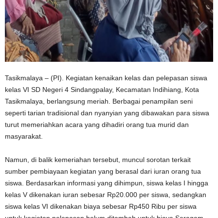
Tasikmalaya – (PI). Kegiatan kenaikan kelas dan pelepasan siswa
kelas VI SD Negeri 4 Sindangpalay, Kecamatan Indihiang, Kota
Tasikmalaya, berlangsung meriah. Berbagai penampilan seni
seperti tarian tradisional dan nyanyian yang dibawakan para siswa
turut memeriahkan acara yang dihadiri orang tua murid dan
masyarakat.
Namun, di balik kemeriahan tersebut, muncul sorotan terkait
sumber pembiayaan kegiatan yang berasal dari iuran orang tua
siswa. Berdasarkan informasi yang dihimpun, siswa kelas I hingga
kelas V dikenakan iuran sebesar Rp20.000 per siswa, sedangkan
siswa kelas VI dikenakan biaya sebesar Rp450 Ribu per siswa