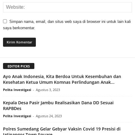
Simpan nama, email, dan situs web saya di browser ini untuk lain kali
saya berkomentar.
EDITOR PICKS
Ayo Anak Indonesia, Kita Berdoa Untuk Kesembuhan dan
Kesehatan Ketua Umum Komnas Perlindungan Anak...
Pelita Investigasi
-
Agustus 3, 2023
Kepala Desa Pasir Jambu Realisasikan Dana DD Sesuai
RAPBDes
Pelita Investigasi
-
Agustus 24, 2023
Polres Sumedang Gelar Gebyar Vaksin Covid 19 Presisi di
Jatinangor Town Square