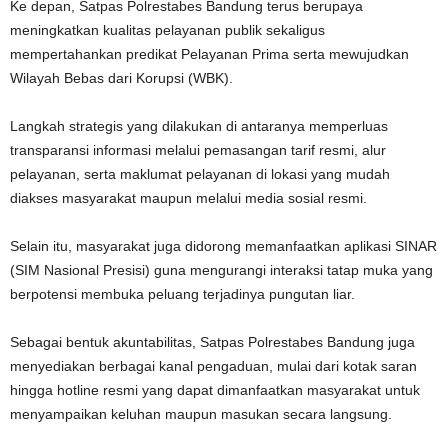
Ke depan, Satpas Polrestabes Bandung terus berupaya
meningkatkan kualitas pelayanan publik sekaligus
mempertahankan predikat Pelayanan Prima serta mewujudkan
Wilayah Bebas dari Korupsi (WBK).
Langkah strategis yang dilakukan di antaranya memperluas
transparansi informasi melalui pemasangan tarif resmi, alur
pelayanan, serta maklumat pelayanan di lokasi yang mudah
diakses masyarakat maupun melalui media sosial resmi.
Selain itu, masyarakat juga didorong memanfaatkan aplikasi SINAR
(SIM Nasional Presisi) guna mengurangi interaksi tatap muka yang
berpotensi membuka peluang terjadinya pungutan liar.
Sebagai bentuk akuntabilitas, Satpas Polrestabes Bandung juga
menyediakan berbagai kanal pengaduan, mulai dari kotak saran
hingga hotline resmi yang dapat dimanfaatkan masyarakat untuk
menyampaikan keluhan maupun masukan secara langsung.