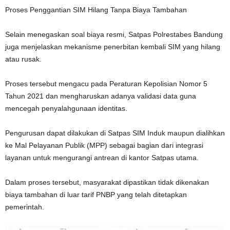
Proses Penggantian SIM Hilang Tanpa Biaya Tambahan
Selain menegaskan soal biaya resmi, Satpas Polrestabes Bandung
juga menjelaskan mekanisme penerbitan kembali SIM yang hilang
atau rusak.
Proses tersebut mengacu pada Peraturan Kepolisian Nomor 5
Tahun 2021 dan mengharuskan adanya validasi data guna
mencegah penyalahgunaan identitas.
Pengurusan dapat dilakukan di Satpas SIM Induk maupun dialihkan
ke Mal Pelayanan Publik (MPP) sebagai bagian dari integrasi
layanan untuk mengurangi antrean di kantor Satpas utama.
Dalam proses tersebut, masyarakat dipastikan tidak dikenakan
biaya tambahan di luar tarif PNBP yang telah ditetapkan
pemerintah.