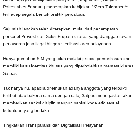
Polrestabes Bandung menerapkan kebijakan **Zero Tolerance**
terhadap segala bentuk praktik percaloan.
Sejumlah langkah telah diterapkan, mulai dari penempatan
personel Provost dan Seksi Propam di area yang dianggap rawan
penawaran jasa ilegal hingga sterilisasi area pelayanan.
Hanya pemohon SIM yang telah melalui proses pemeriksaan dan
memiliki kartu identitas khusus yang diperbolehkan memasuki area
Satpas.
Tak hanya itu, apabila ditemukan adanya anggota yang terbukti
terlibat atau bekerja sama dengan calo, Satpas menegaskan akan
memberikan sanksi disiplin maupun sanksi kode etik sesuai
ketentuan yang berlaku.
Tingkatkan Transparansi dan Digitalisasi Pelayanan