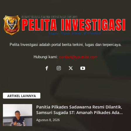
Pelita Investgasi adalah portal berita terkini, lugas dan terpercaya.
Hubungi kami:
contact@yoursite.com
ARTIKEL LAINNYA
Panitia Pilkades Sadawarna Resmi Dilantik,
Samsuri Sugada ST: Amanah Pilkades Ada...
Agustus 8, 2026