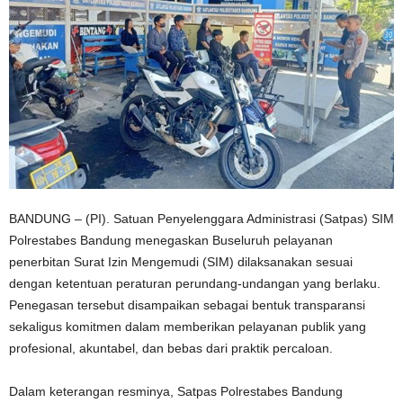
BANDUNG – (PI). Satuan Penyelenggara Administrasi (Satpas) SIM
Polrestabes Bandung menegaskan Buseluruh pelayanan
penerbitan Surat Izin Mengemudi (SIM) dilaksanakan sesuai
dengan ketentuan peraturan perundang-undangan yang berlaku.
Penegasan tersebut disampaikan sebagai bentuk transparansi
sekaligus komitmen dalam memberikan pelayanan publik yang
profesional, akuntabel, dan bebas dari praktik percaloan.
Dalam keterangan resminya, Satpas Polrestabes Bandung