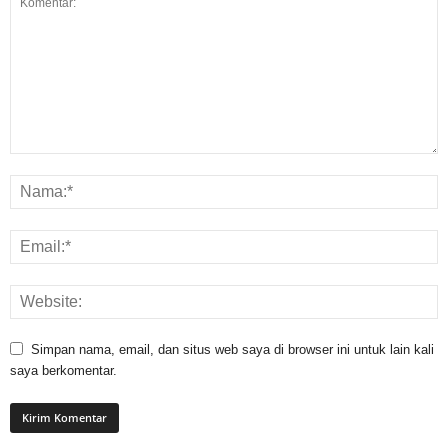
Simpan nama, email, dan situs web saya di browser ini untuk lain kali
saya berkomentar.