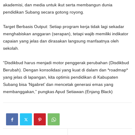
akademisi, dan media untuk ikut serta membangun dunia
pendidikan Subang secara gotong royong.
Target Berbasis Output: Setiap program kerja tidak lagi sekadar
menghabiskan anggaran (serapan), tetapi wajib memiliki indikator
capaian yang jelas dan dirasakan langsung manfaatnya oleh
sekolah.
“Disdikbud harus menjadi motor penggerak perubahan (Disdikbud
Berubah). Dengan konsolidasi yang kuat di dalam dan *roadmap*
yang jelas di lapangan, kita optimis pendidikan di Kabupaten
Subang bisa ‘Ngabret’ dan mencetak generasi emas yang
membanggakan,” pungkas Apud Setiawan.(Enjang Black)