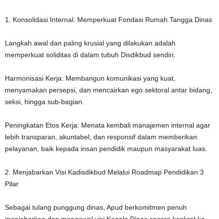
1. Konsolidasi Internal: Memperkuat Fondasi Rumah Tangga Dinas
Langkah awal dan paling krusial yang dilakukan adalah
memperkuat soliditas di dalam tubuh Disdikbud sendiri.
Harmonisasi Kerja: Membangun komunikasi yang kuat,
menyamakan persepsi, dan mencairkan ego sektoral antar bidang,
seksi, hingga sub-bagian.
Peningkatan Etos Kerja: Menata kembali manajemen internal agar
lebih transparan, akuntabel, dan responsif dalam memberikan
pelayanan, baik kepada insan pendidik maupun masyarakat luas.
2. Menjabarkan Visi Kadisdikbud Melalui Roadmap Pendidikan 3
Pilar
Sebagai tulang punggung dinas, Apud berkomitmen penuh