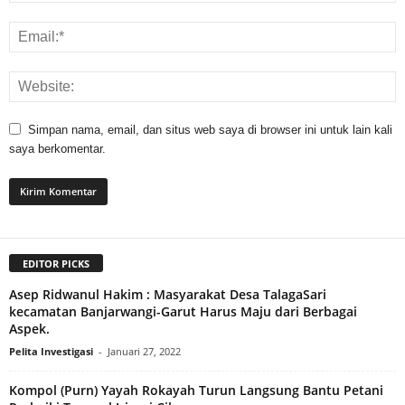
Simpan nama, email, dan situs web saya di browser ini untuk lain kali
saya berkomentar.
EDITOR PICKS
Asep Ridwanul Hakim : Masyarakat Desa TalagaSari
kecamatan Banjarwangi-Garut Harus Maju dari Berbagai
Aspek.
Pelita Investigasi
-
Januari 27, 2022
Kompol (Purn) Yayah Rokayah Turun Langsung Bantu Petani