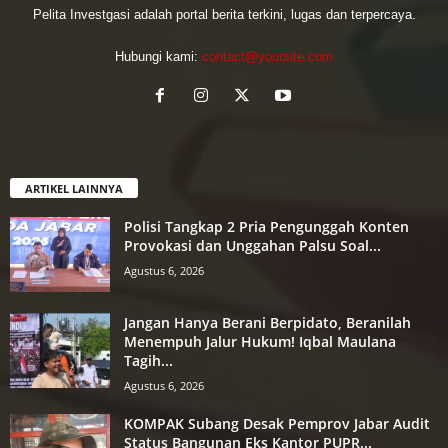
Pelita Investgasi adalah portal berita terkini, lugas dan terpercaya.
Hubungi kami:
contact@yoursite.com
ARTIKEL LAINNYA
Polisi Tangkap 2 Pria Pengunggah Konten
Provokasi dan Unggahan Palsu Soal...
Agustus 6, 2026
Jangan Hanya Berani Berpidato, Beranilah
Menempuh Jalur Hukum! Iqbal Maulana
Tagih...
Agustus 6, 2026
KOMPAK Subang Desak Pemprov Jabar Audit
Status Bangunan Eks Kantor PUPR...