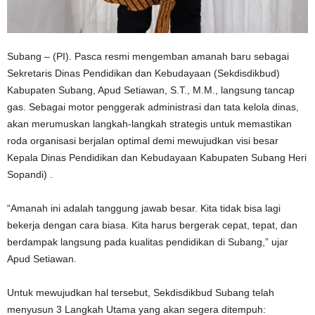
Subang – (PI). Pasca resmi mengemban amanah baru sebagai
Sekretaris Dinas Pendidikan dan Kebudayaan (Sekdisdikbud)
Kabupaten Subang, Apud Setiawan, S.T., M.M., langsung tancap
gas. Sebagai motor penggerak administrasi dan tata kelola dinas,
akan merumuskan langkah-langkah strategis untuk memastikan
roda organisasi berjalan optimal demi mewujudkan visi besar
Kepala Dinas Pendidikan dan Kebudayaan Kabupaten Subang Heri
Sopandi) .
“Amanah ini adalah tanggung jawab besar. Kita tidak bisa lagi
bekerja dengan cara biasa. Kita harus bergerak cepat, tepat, dan
berdampak langsung pada kualitas pendidikan di Subang,” ujar
Apud Setiawan.
Untuk mewujudkan hal tersebut, Sekdisdikbud Subang telah
menyusun 3 Langkah Utama yang akan segera ditempuh: