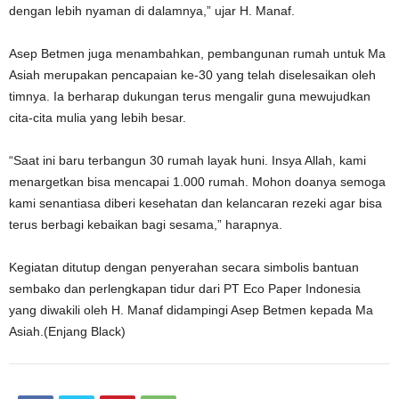
dengan lebih nyaman di dalamnya,” ujar H. Manaf.
Asep Betmen juga menambahkan, pembangunan rumah untuk Ma
Asiah merupakan pencapaian ke-30 yang telah diselesaikan oleh
timnya. Ia berharap dukungan terus mengalir guna mewujudkan
cita-cita mulia yang lebih besar.
“Saat ini baru terbangun 30 rumah layak huni. Insya Allah, kami
menargetkan bisa mencapai 1.000 rumah. Mohon doanya semoga
kami senantiasa diberi kesehatan dan kelancaran rezeki agar bisa
terus berbagi kebaikan bagi sesama,” harapnya.
Kegiatan ditutup dengan penyerahan secara simbolis bantuan
sembako dan perlengkapan tidur dari PT Eco Paper Indonesia
yang diwakili oleh H. Manaf didampingi Asep Betmen kepada Ma
Asiah.(Enjang Black)