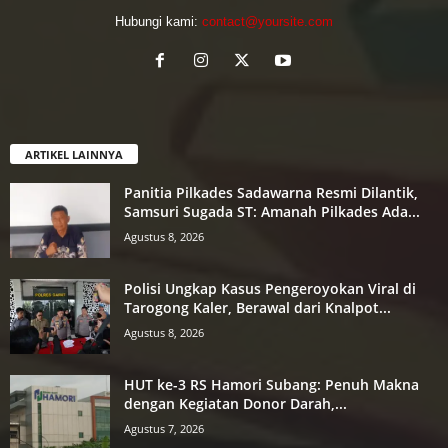
Hubungi kami:
contact@yoursite.com
ARTIKEL LAINNYA
Panitia Pilkades Sadawarna Resmi Dilantik,
Samsuri Sugada ST: Amanah Pilkades Ada...
Agustus 8, 2026
Polisi Ungkap Kasus Pengeroyokan Viral di
Tarogong Kaler, Berawal dari Knalpot...
Agustus 8, 2026
HUT ke-3 RS Hamori Subang: Penuh Makna
dengan Kegiatan Donor Darah,...
Agustus 7, 2026