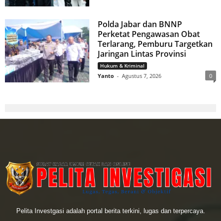
Polda Jabar dan BNNP
Perketat Pengawasan Obat
Terlarang, Pemburu Targetkan
Jaringan Lintas Provinsi
Hukum & Kriminal
Yanto
-
Agustus 7, 2026
0
Pelita Investgasi adalah portal berita terkini, lugas dan terpercaya.