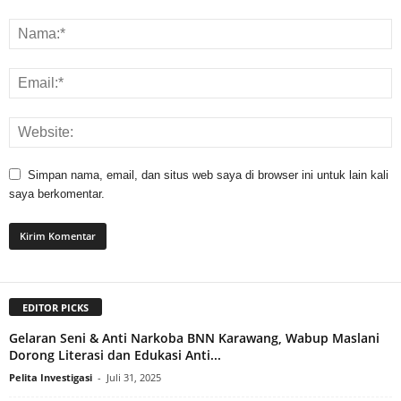
Simpan nama, email, dan situs web saya di browser ini untuk lain kali
saya berkomentar.
EDITOR PICKS
Gelaran Seni & Anti Narkoba BNN Karawang, Wabup Maslani
Dorong Literasi dan Edukasi Anti...
Pelita Investigasi
-
Juli 31, 2025