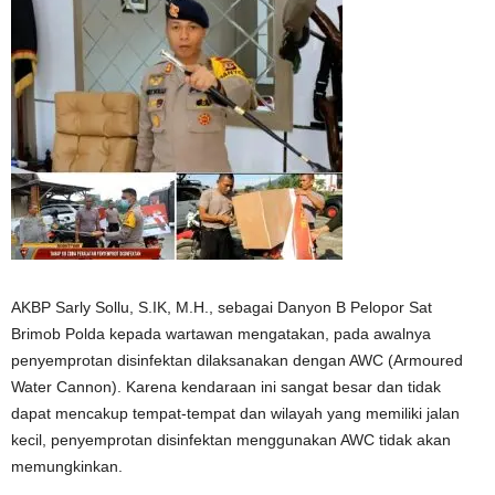
AKBP Sarly Sollu, S.IK, M.H., sebagai Danyon B Pelopor Sat
Brimob Polda kepada wartawan mengatakan, pada awalnya
penyemprotan disinfektan dilaksanakan dengan AWC (Armoured
Water Cannon). Karena kendaraan ini sangat besar dan tidak
dapat mencakup tempat-tempat dan wilayah yang memiliki jalan
kecil, penyemprotan disinfektan menggunakan AWC tidak akan
memungkinkan.