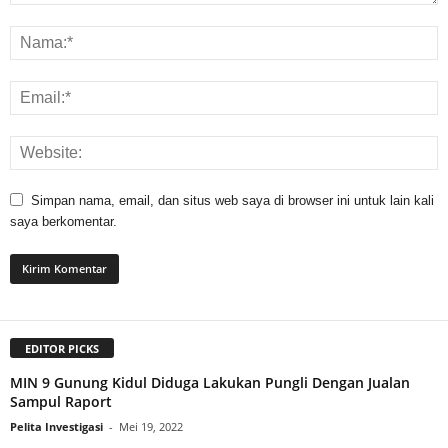
Simpan nama, email, dan situs web saya di browser ini untuk lain kali
saya berkomentar.
EDITOR PICKS
MIN 9 Gunung Kidul Diduga Lakukan Pungli Dengan Jualan
Sampul Raport
Pelita Investigasi
-
Mei 19, 2022