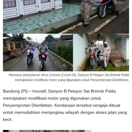
Memutus penyebaran Virus Corona (Covid-19), Danyon B Pelopor Sat Brimob Polda
menciptakan modifikasi motor yang digunakan untuk Penyemprotan Disinfektan.
Bandung (PI) – Inovatif, Danyon B Pelopor Sat Brimob Polda
menciptakan modifikasi motor yang digunakan untuk
Penyemprotan Disinfektan. Kendaraan tersebut sengaja dibuat
untuk memudahkan menjangkau wilayah dengan akses jalan yang
kecil.