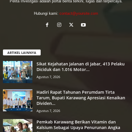
Pelita Investgasi adalah portal berita terkini, lugas dan terpercaya.
Hubungi kami:
contact@yoursite.com
ARTIKEL LAINNYA
Sikat Kejahatan Jalanan di Jabar, 413 Pelaku
Diciduk dan 1.016 Motor...
Agustus 7, 2026
Hadiri Rapat Tahunan Perumdam Tirta
Tarum, Bupati Karawang Apresiasi Kenaikan
Dividen...
Agustus 7, 2026
Pemkab Karawang Berikan Vitamin dan
Kalsium Sebagai Upaya Penurunan Angka