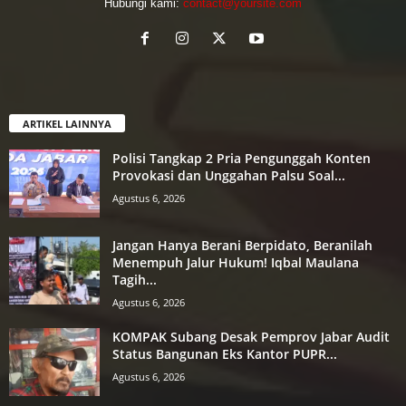
Hubungi kami:
contact@yoursite.com
ARTIKEL LAINNYA
Polisi Tangkap 2 Pria Pengunggah Konten
Provokasi dan Unggahan Palsu Soal...
Agustus 6, 2026
Jangan Hanya Berani Berpidato, Beranilah
Menempuh Jalur Hukum! Iqbal Maulana
Tagih...
Agustus 6, 2026
KOMPAK Subang Desak Pemprov Jabar Audit
Status Bangunan Eks Kantor PUPR...
Agustus 6, 2026