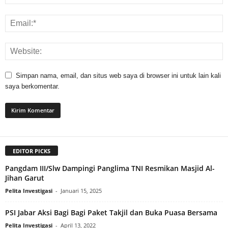
Simpan nama, email, dan situs web saya di browser ini untuk lain kali
saya berkomentar.
EDITOR PICKS
Pangdam III/Slw Dampingi Panglima TNI Resmikan Masjid Al-
Jihan Garut
Pelita Investigasi
-
Januari 15, 2025
PSI Jabar Aksi Bagi Bagi Paket Takjil dan Buka Puasa Bersama
Pelita Investigasi
-
April 13, 2022