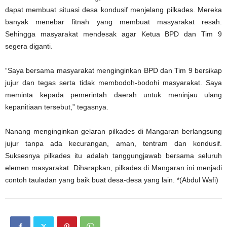
dapat membuat situasi desa kondusif menjelang pilkades. Mereka
banyak menebar fitnah yang membuat masyarakat resah.
Sehingga masyarakat mendesak agar Ketua BPD dan Tim 9
segera diganti.
“Saya bersama masyarakat menginginkan BPD dan Tim 9 bersikap
jujur dan tegas serta tidak membodoh-bodohi masyarakat. Saya
meminta kepada pemerintah daerah untuk meninjau ulang
kepanitiaan tersebut,” tegasnya.
Nanang menginginkan gelaran pilkades di Mangaran berlangsung
jujur tanpa ada kecurangan, aman, tentram dan kondusif.
Suksesnya pilkades itu adalah tanggungjawab bersama seluruh
elemen masyarakat. Diharapkan, pilkades di Mangaran ini menjadi
contoh tauladan yang baik buat desa-desa yang lain. *(Abdul Wafi)