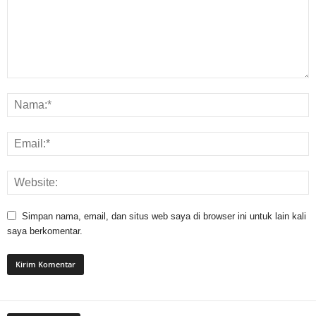
Simpan nama, email, dan situs web saya di browser ini untuk lain kali
saya berkomentar.