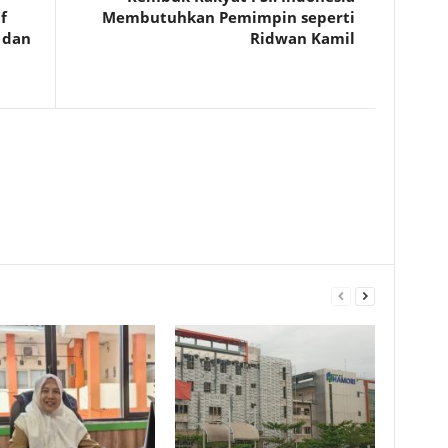
f
Membutuhkan Pemimpin seperti
 dan
Ridwan Kamil