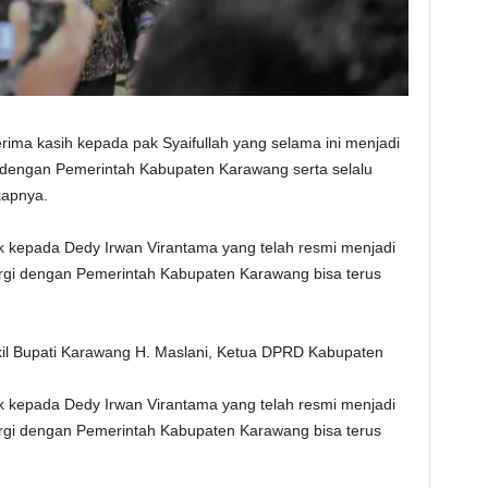
rima kasih kepada pak Syaifullah yang selama ini menjadi
i dengan Pemerintah Kabupaten Karawang serta selalu
kapnya.
k kepada Dedy Irwan Virantama yang telah resmi menjadi
ergi dengan Pemerintah Kabupaten Karawang bisa terus
akil Bupati Karawang H. Maslani, Ketua DPRD Kabupaten
k kepada Dedy Irwan Virantama yang telah resmi menjadi
ergi dengan Pemerintah Kabupaten Karawang bisa terus