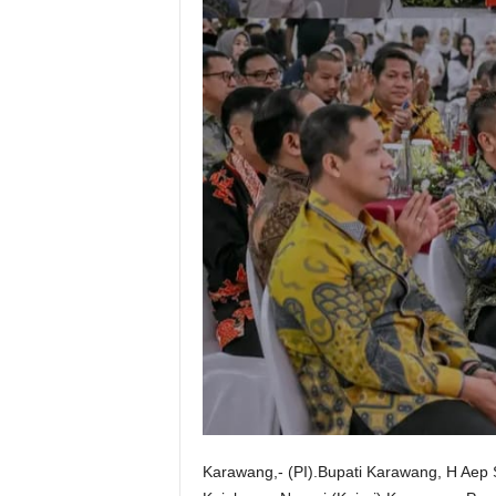
Karawang,- (PI).Bupati Karawang, H Aep