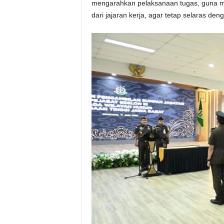
mengarahkan pelaksanaan tugas, guna 
dari jajaran kerja, agar tetap selaras deng