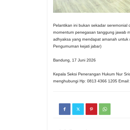
Pelantikan ini bukan sekadar seremonial 
momentum penegasan tanggung jawab moral
adhyaksa yang mendapat amanah untuk m
Pengumuman kejati jabar)
Bandung, 17 Juni 2026
Kepala Seksi Penerangan Hukum Nur Srica
menghubungi Hp: 0813 4366 1205 Email