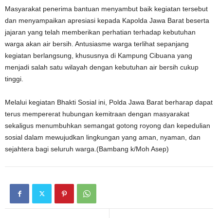
Masyarakat penerima bantuan menyambut baik kegiatan tersebut
dan menyampaikan apresiasi kepada Kapolda Jawa Barat beserta
jajaran yang telah memberikan perhatian terhadap kebutuhan
warga akan air bersih. Antusiasme warga terlihat sepanjang
kegiatan berlangsung, khususnya di Kampung Cibuana yang
menjadi salah satu wilayah dengan kebutuhan air bersih cukup
tinggi.
Melalui kegiatan Bhakti Sosial ini, Polda Jawa Barat berharap dapat
terus mempererat hubungan kemitraan dengan masyarakat
sekaligus menumbuhkan semangat gotong royong dan kepedulian
sosial dalam mewujudkan lingkungan yang aman, nyaman, dan
sejahtera bagi seluruh warga.(Bambang k/Moh Asep)