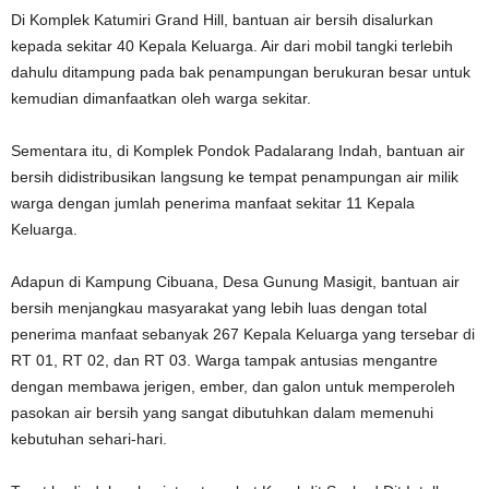
Di Komplek Katumiri Grand Hill, bantuan air bersih disalurkan
kepada sekitar 40 Kepala Keluarga. Air dari mobil tangki terlebih
dahulu ditampung pada bak penampungan berukuran besar untuk
kemudian dimanfaatkan oleh warga sekitar.
Sementara itu, di Komplek Pondok Padalarang Indah, bantuan air
bersih didistribusikan langsung ke tempat penampungan air milik
warga dengan jumlah penerima manfaat sekitar 11 Kepala
Keluarga.
Adapun di Kampung Cibuana, Desa Gunung Masigit, bantuan air
bersih menjangkau masyarakat yang lebih luas dengan total
penerima manfaat sebanyak 267 Kepala Keluarga yang tersebar di
RT 01, RT 02, dan RT 03. Warga tampak antusias mengantre
dengan membawa jerigen, ember, dan galon untuk memperoleh
pasokan air bersih yang sangat dibutuhkan dalam memenuhi
kebutuhan sehari-hari.