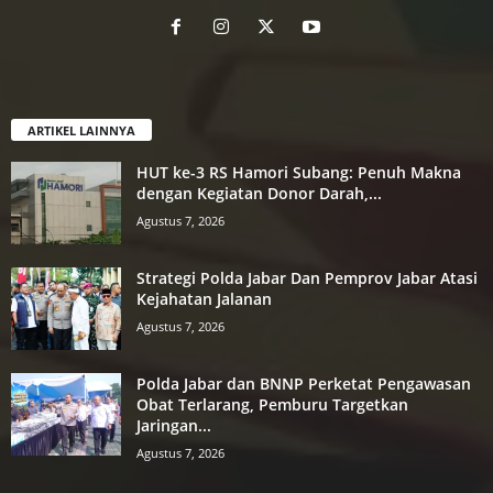
ARTIKEL LAINNYA
HUT ke-3 RS Hamori Subang: Penuh Makna
dengan Kegiatan Donor Darah,...
Agustus 7, 2026
Strategi Polda Jabar Dan Pemprov Jabar Atasi
Kejahatan Jalanan
Agustus 7, 2026
Polda Jabar dan BNNP Perketat Pengawasan
Obat Terlarang, Pemburu Targetkan
Jaringan...
Agustus 7, 2026