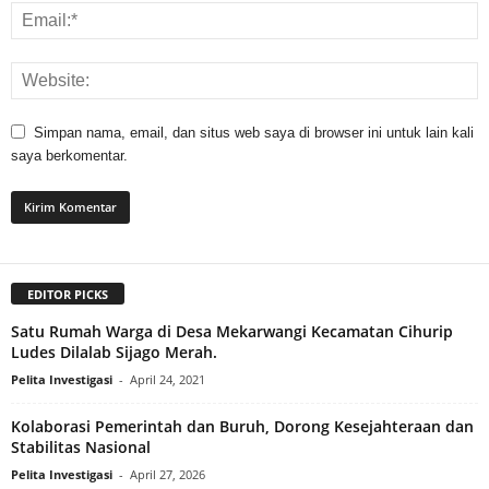
Simpan nama, email, dan situs web saya di browser ini untuk lain kali
saya berkomentar.
EDITOR PICKS
Satu Rumah Warga di Desa Mekarwangi Kecamatan Cihurip
Ludes Dilalab Sijago Merah.
Pelita Investigasi
-
April 24, 2021
Kolaborasi Pemerintah dan Buruh, Dorong Kesejahteraan dan
Stabilitas Nasional
Pelita Investigasi
-
April 27, 2026