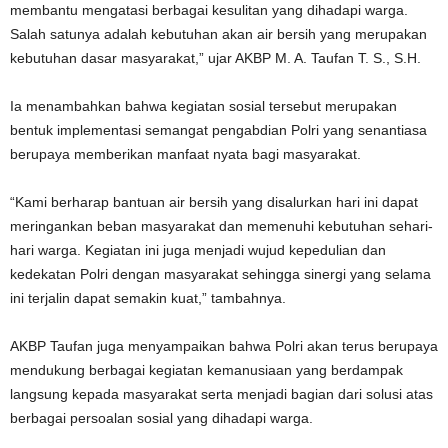
membantu mengatasi berbagai kesulitan yang dihadapi warga.
Salah satunya adalah kebutuhan akan air bersih yang merupakan
kebutuhan dasar masyarakat,” ujar AKBP M. A. Taufan T. S., S.H.
Ia menambahkan bahwa kegiatan sosial tersebut merupakan
bentuk implementasi semangat pengabdian Polri yang senantiasa
berupaya memberikan manfaat nyata bagi masyarakat.
“Kami berharap bantuan air bersih yang disalurkan hari ini dapat
meringankan beban masyarakat dan memenuhi kebutuhan sehari-
hari warga. Kegiatan ini juga menjadi wujud kepedulian dan
kedekatan Polri dengan masyarakat sehingga sinergi yang selama
ini terjalin dapat semakin kuat,” tambahnya.
AKBP Taufan juga menyampaikan bahwa Polri akan terus berupaya
mendukung berbagai kegiatan kemanusiaan yang berdampak
langsung kepada masyarakat serta menjadi bagian dari solusi atas
berbagai persoalan sosial yang dihadapi warga.