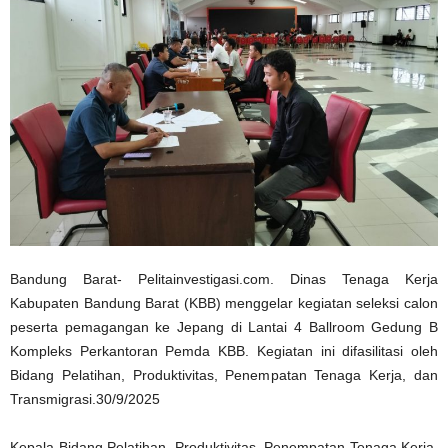
Bandung Barat- Pelitainvestigasi.com. Dinas Tenaga Kerja
Kabupaten Bandung Barat (KBB) menggelar kegiatan seleksi calon
peserta pemagangan ke Jepang di Lantai 4 Ballroom Gedung B
Kompleks Perkantoran Pemda KBB. Kegiatan ini difasilitasi oleh
Bidang Pelatihan, Produktivitas, Penempatan Tenaga Kerja, dan
Transmigrasi.30/9/2025
Kepala Bidang Pelatihan, Produktivitas, Penempatan Tenaga Kerja,