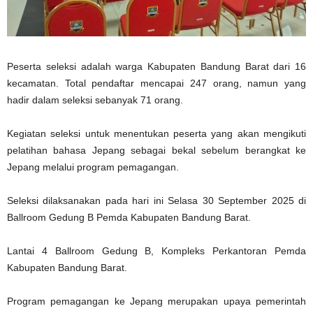
Peserta seleksi adalah warga Kabupaten Bandung Barat dari 16
kecamatan. Total pendaftar mencapai 247 orang, namun yang
hadir dalam seleksi sebanyak 71 orang.
Kegiatan seleksi untuk menentukan peserta yang akan mengikuti
pelatihan bahasa Jepang sebagai bekal sebelum berangkat ke
Jepang melalui program pemagangan.
Seleksi dilaksanakan pada hari ini Selasa 30 September 2025 di
Ballroom Gedung B Pemda Kabupaten Bandung Barat.
Lantai 4 Ballroom Gedung B, Kompleks Perkantoran Pemda
Kabupaten Bandung Barat.
Program pemagangan ke Jepang merupakan upaya pemerintah