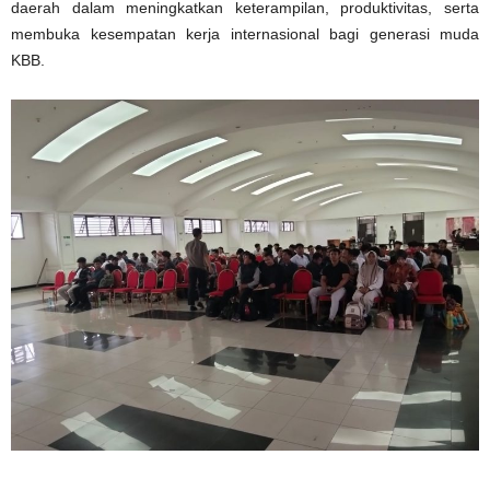
daerah dalam meningkatkan keterampilan, produktivitas, serta
membuka kesempatan kerja internasional bagi generasi muda
KBB.