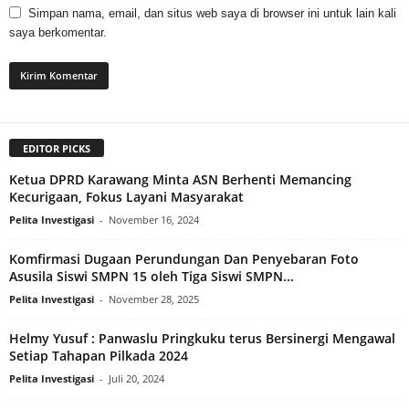
Simpan nama, email, dan situs web saya di browser ini untuk lain kali
saya berkomentar.
EDITOR PICKS
Ketua DPRD Karawang Minta ASN Berhenti Memancing
Kecurigaan, Fokus Layani Masyarakat
Pelita Investigasi
-
November 16, 2024
Komfirmasi Dugaan Perundungan Dan Penyebaran Foto
Asusila Siswi SMPN 15 oleh Tiga Siswi SMPN...
Pelita Investigasi
-
November 28, 2025
Helmy Yusuf : Panwaslu Pringkuku terus Bersinergi Mengawal
Setiap Tahapan Pilkada 2024
Pelita Investigasi
-
Juli 20, 2024