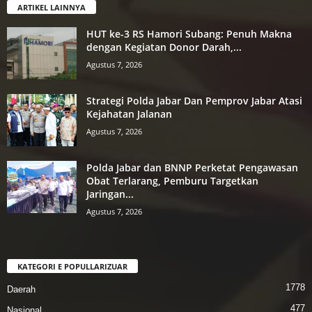
ARTIKEL LAINNYA
HUT ke-3 RS Hamori Subang: Penuh Makna
dengan Kegiatan Donor Darah,...
Agustus 7, 2026
Strategi Polda Jabar Dan Pemprov Jabar Atasi
Kejahatan Jalanan
Agustus 7, 2026
Polda Jabar dan BNNP Perketat Pengawasan
Obat Terlarang, Pemburu Targetkan
Jaringan...
Agustus 7, 2026
KATEGORI E POPULLARIZUAR
1778
Daerah
477
Nasional