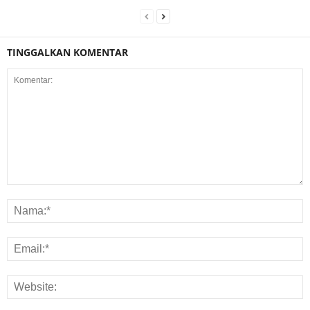
TINGGALKAN KOMENTAR