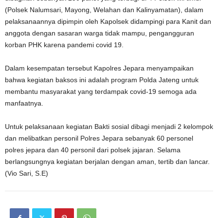
(Polsek Nalumsari, Mayong, Welahan dan Kalinyamatan), dalam
pelaksanaannya dipimpin oleh Kapolsek didampingi para Kanit dan
anggota dengan sasaran warga tidak mampu, pengangguran
korban PHK karena pandemi covid 19.
Dalam kesempatan tersebut Kapolres Jepara menyampaikan
bahwa kegiatan baksos ini adalah program Polda Jateng untuk
membantu masyarakat yang terdampak covid-19 semoga ada
manfaatnya.
Untuk pelaksanaan kegiatan Bakti sosial dibagi menjadi 2 kelompok
dan melibatkan personil Polres Jepara sebanyak 60 personel
polres jepara dan 40 personil dari polsek jajaran. Selama
berlangsungnya kegiatan berjalan dengan aman, tertib dan lancar.
(Vio Sari, S.E)