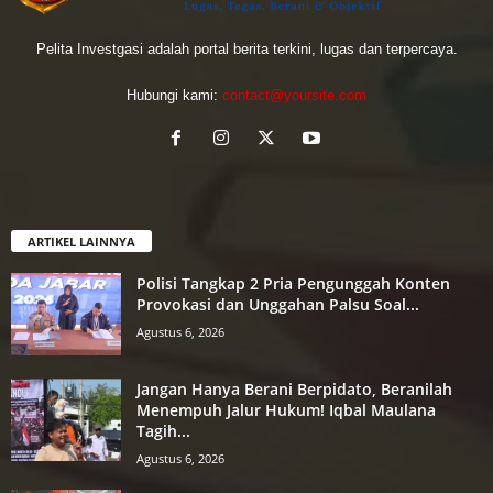
Pelita Investgasi adalah portal berita terkini, lugas dan terpercaya.
Hubungi kami:
contact@yoursite.com
ARTIKEL LAINNYA
Polisi Tangkap 2 Pria Pengunggah Konten
Provokasi dan Unggahan Palsu Soal...
Agustus 6, 2026
Jangan Hanya Berani Berpidato, Beranilah
Menempuh Jalur Hukum! Iqbal Maulana
Tagih...
Agustus 6, 2026