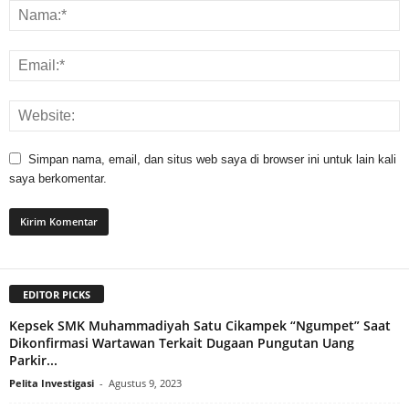
Simpan nama, email, dan situs web saya di browser ini untuk lain kali
saya berkomentar.
EDITOR PICKS
Kepsek SMK Muhammadiyah Satu Cikampek “Ngumpet” Saat
Dikonfirmasi Wartawan Terkait Dugaan Pungutan Uang
Parkir...
Pelita Investigasi
-
Agustus 9, 2023