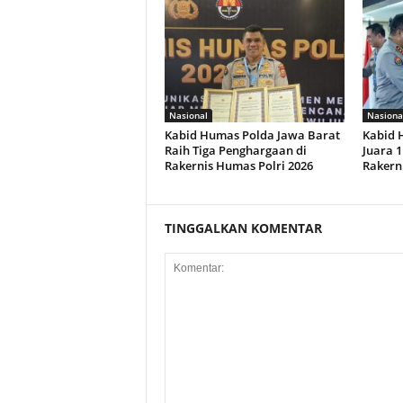
Nasional
Nasiona
Kabid Humas Polda Jawa Barat
Kabid 
Raih Tiga Penghargaan di
Juara 1
Rakernis Humas Polri 2026
Rakern
TINGGALKAN KOMENTAR